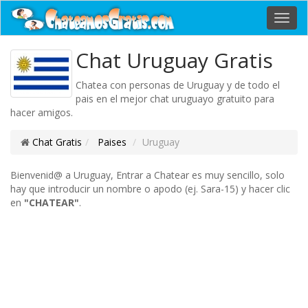
Toggl
navig
Chat Uruguay Gratis
Chatea con personas de Uruguay y de todo el
pais en el mejor chat uruguayo gratuito para
hacer amigos.
Chat Gratis
Paises
Uruguay
Bienvenid@ a Uruguay, Entrar a Chatear es muy sencillo, solo
hay que introducir un nombre o apodo (ej. Sara-15) y hacer clic
en
"CHATEAR"
.