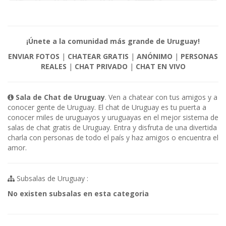
¡Únete a la comunidad más grande de Uruguay!
ENVIAR FOTOS
|
CHATEAR GRATIS
|
ANÓNIMO
|
PERSONAS
REALES
|
CHAT PRIVADO
|
CHAT EN VIVO
Sala de Chat de Uruguay
. Ven a chatear con tus amigos y a
conocer gente de Uruguay. El chat de Uruguay es tu puerta a
conocer miles de uruguayos y uruguayas en el mejor sistema de
salas de chat gratis de Uruguay. Entra y disfruta de una divertida
charla con personas de todo el país y haz amigos o encuentra el
amor.
Subsalas de Uruguay :
No existen subsalas en esta categoria