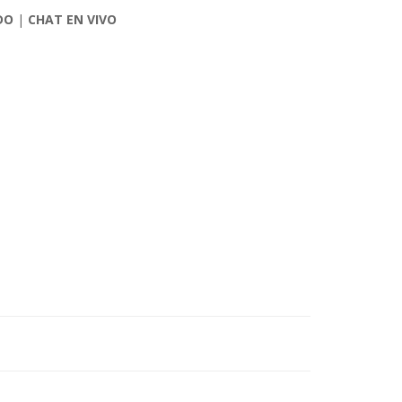
DO
|
CHAT EN VIVO