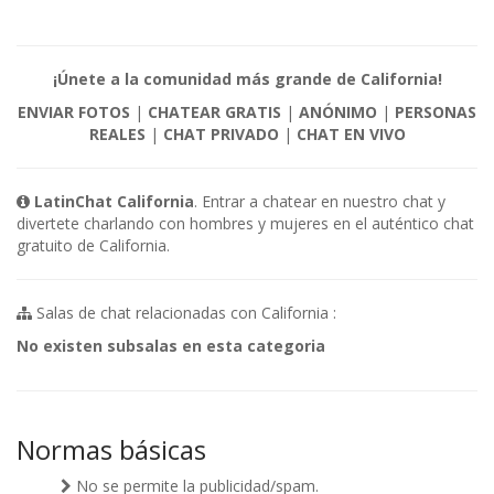
¡Únete a la comunidad más grande de California!
ENVIAR FOTOS
|
CHATEAR GRATIS
|
ANÓNIMO
|
PERSONAS
REALES
|
CHAT PRIVADO
|
CHAT EN VIVO
LatinChat California
. Entrar a chatear en nuestro chat y
divertete charlando con hombres y mujeres en el auténtico chat
gratuito de California.
Salas de chat relacionadas con California :
No existen subsalas en esta categoria
Normas básicas
No se permite la publicidad/spam.