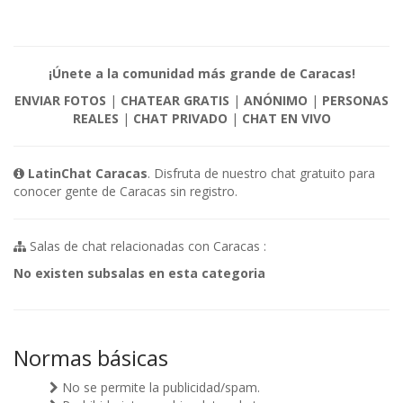
¡Únete a la comunidad más grande de Caracas!
ENVIAR FOTOS
|
CHATEAR GRATIS
|
ANÓNIMO
|
PERSONAS
REALES
|
CHAT PRIVADO
|
CHAT EN VIVO
LatinChat Caracas
. Disfruta de nuestro chat gratuito para
conocer gente de Caracas sin registro.
Salas de chat relacionadas con Caracas :
No existen subsalas en esta categoria
Normas básicas
No se permite la publicidad/spam.