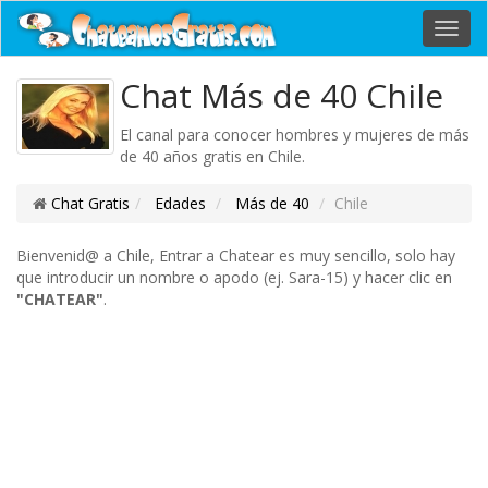
Toggl
navig
Chat Más de 40 Chile
El canal para conocer hombres y mujeres de más
de 40 años gratis en Chile.
Chat Gratis
Edades
Más de 40
Chile
Bienvenid@ a Chile, Entrar a Chatear es muy sencillo, solo hay
que introducir un nombre o apodo (ej. Sara-15) y hacer clic en
"CHATEAR"
.