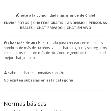
¡Únete a la comunidad más grande de Chile!
ENVIAR FOTOS
|
CHATEAR GRATIS
|
ANÓNIMO
|
PERSONAS
REALES
|
CHAT PRIVADO
|
CHAT EN VIVO
Chat Más de 40 Chile
. Tu sala para chatear con mujeres y
hombres de más de 40 años. Ven a chatear gratis y sin registros
en nuestros canal de más de 40. Conoce gente de tu edad en el
mejor chat gratuito.
Salas de chat relacionadas con Chile :
No existen subsalas en esta categoria
Normas básicas