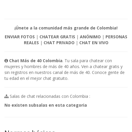
¡Únete a la comunidad más grande de Colombia!
ENVIAR FOTOS
|
CHATEAR GRATIS
|
ANÓNIMO
|
PERSONAS
REALES
|
CHAT PRIVADO
|
CHAT EN VIVO
Chat Más de 40 Colombia
. Tu sala para chatear con
mujeres y hombres de más de 40 años. Ven a chatear gratis y
sin registros en nuestros canal de más de 40. Conoce gente de
tu edad en el mejor chat gratuito.
Salas de chat relacionadas con Colombia :
No existen subsalas en esta categoria