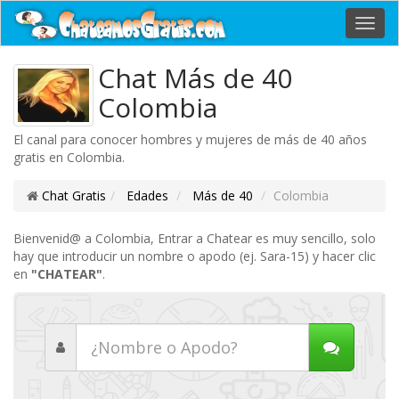
Toggl
navig
Chat Más de 40
Colombia
El canal para conocer hombres y mujeres de más de 40 años
gratis en Colombia.
Chat Gratis
Edades
Más de 40
Colombia
Bienvenid@ a Colombia, Entrar a Chatear es muy sencillo, solo
hay que introducir un nombre o apodo (ej. Sara-15) y hacer clic
en
"CHATEAR"
.