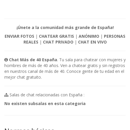
¡Únete a la comunidad más grande de España!
ENVIAR FOTOS
|
CHATEAR GRATIS
|
ANÓNIMO
|
PERSONAS
REALES
|
CHAT PRIVADO
|
CHAT EN VIVO
Chat Más de 40 España
. Tu sala para chatear con mujeres y
hombres de más de 40 años. Ven a chatear gratis y sin registros
en nuestros canal de más de 40. Conoce gente de tu edad en el
mejor chat gratuito.
Salas de chat relacionadas con España :
No existen subsalas en esta categoria