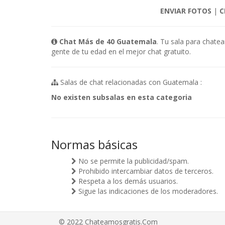
ENVIAR FOTOS
|
C
Chat Más de 40 Guatemala
. Tu sala para chate
gente de tu edad en el mejor chat gratuito.
Salas de chat relacionadas con Guatemala :
No existen subsalas en esta categoria
Normas básicas
No se permite la publicidad/spam.
Prohibido intercambiar datos de terceros.
Respeta a los demás usuarios.
Sigue las indicaciones de los moderadores.
© 2022 Chateamosgratis.Com