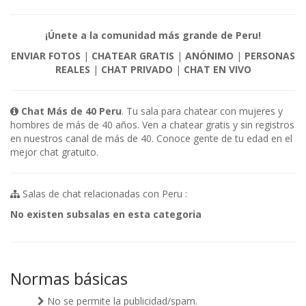
¡Únete a la comunidad más grande de Peru!
ENVIAR FOTOS
|
CHATEAR GRATIS
|
ANÓNIMO
|
PERSONAS
REALES
|
CHAT PRIVADO
|
CHAT EN VIVO
Chat Más de 40 Peru
. Tu sala para chatear con mujeres y
hombres de más de 40 años. Ven a chatear gratis y sin registros
en nuestros canal de más de 40. Conoce gente de tu edad en el
mejor chat gratuito.
Salas de chat relacionadas con Peru :
No existen subsalas en esta categoria
Normas básicas
No se permite la publicidad/spam.