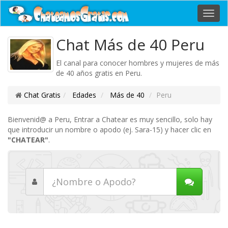
Toggl
navig
Chat Más de 40 Peru
El canal para conocer hombres y mujeres de más
de 40 años gratis en Peru.
Chat Gratis
Edades
Más de 40
Peru
Bienvenid@ a Peru, Entrar a Chatear es muy sencillo, solo hay
que introducir un nombre o apodo (ej. Sara-15) y hacer clic en
"CHATEAR"
.