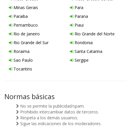
Minas Gerais
Para
Paraiba
Parana
Pernambuco
Piaui
Rio de Janeiro
Rio Grande del Norte
Rio Grande del Sur
Rondonia
Roraima
Santa Catarina
Sao Paulo
Sergipe
Tocantins
Normas básicas
No se permite la publicidad/spam.
Prohibido intercambiar datos de terceros.
Respeta a los demás usuarios.
Sigue las indicaciones de los moderadores.