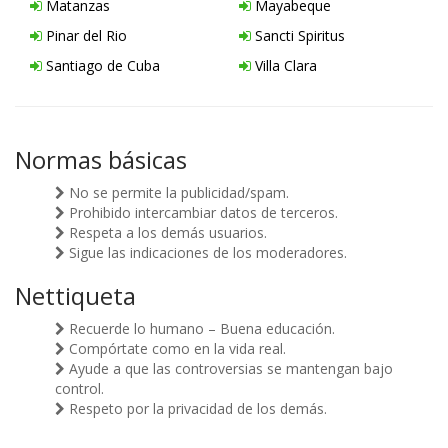
Matanzas
Mayabeque
Pinar del Rio
Sancti Spiritus
Santiago de Cuba
Villa Clara
Normas básicas
No se permite la publicidad/spam.
Prohibido intercambiar datos de terceros.
Respeta a los demás usuarios.
Sigue las indicaciones de los moderadores.
Nettiqueta
Recuerde lo humano – Buena educación.
Compórtate como en la vida real.
Ayude a que las controversias se mantengan bajo
control.
Respeto por la privacidad de los demás.