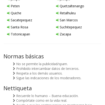
Peten
Quetzaltenango
Quiche
Retalhuleu
Sacatepequez
San Marcos
Santa Rosa
Suchitepequez
Totonicapan
Zacapa
Normas básicas
No se permite la publicidad/spam.
Prohibido intercambiar datos de terceros.
Respeta a los demás usuarios.
Sigue las indicaciones de los moderadores.
Nettiqueta
Recuerde lo humano – Buena educación.
Compórtate como en la vida real.