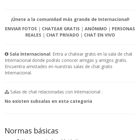
¡Únete a la comunidad más grande de Internacional!
ENVIAR FOTOS
|
CHATEAR GRATIS
|
ANÓNIMO
|
PERSONAS
REALES
|
CHAT PRIVADO
|
CHAT EN VIVO
Sala Internacional
. Entra a chatear gratis en la sala de chat
Internacional donde podrás conocer amigas y amigos gratis.
Encuentra amistades en nuestras salas de chat gratis
Internacional.
Salas de chat relacionadas con Internacional :
No existen subsalas en esta categoria
Normas básicas