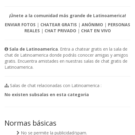
¡Únete a la comunidad más grande de Latinoamerica!
ENVIAR FOTOS
|
CHATEAR GRATIS
|
ANÓNIMO
|
PERSONAS
REALES
|
CHAT PRIVADO
|
CHAT EN VIVO
Sala de Latinoamerica
. Entra a chatear gratis en la sala de
chat de Latinoamerica donde podrás conocer amigas y amigos
gratis. Encuentra amistades en nuestras salas de chat gratis de
Latinoamerica.
Salas de chat relacionadas con Latinoamerica :
No existen subsalas en esta categoria
Normas básicas
No se permite la publicidad/spam.