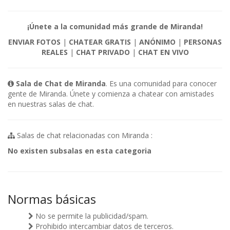
¡Únete a la comunidad más grande de Miranda!
ENVIAR FOTOS
|
CHATEAR GRATIS
|
ANÓNIMO
|
PERSONAS
REALES
|
CHAT PRIVADO
|
CHAT EN VIVO
Sala de Chat de Miranda
. Es una comunidad para conocer
gente de Miranda. Únete y comienza a chatear con amistades
en nuestras salas de chat.
Salas de chat relacionadas con Miranda :
No existen subsalas en esta categoria
Normas básicas
No se permite la publicidad/spam.
Prohibido intercambiar datos de terceros.