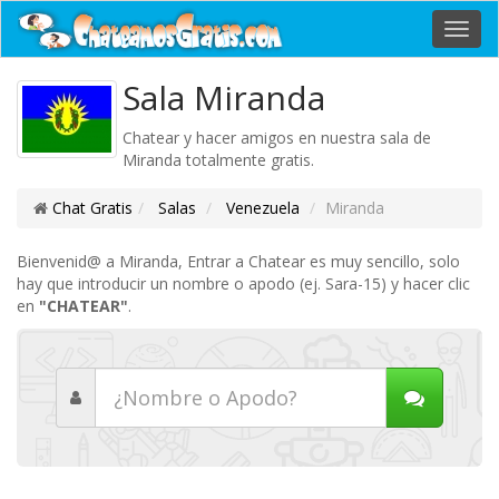
Toggl
navig
Sala Miranda
Chatear y hacer amigos en nuestra sala de
Miranda totalmente gratis.
Chat Gratis
Salas
Venezuela
Miranda
Bienvenid@ a Miranda, Entrar a Chatear es muy sencillo, solo
hay que introducir un nombre o apodo (ej. Sara-15) y hacer clic
en
"CHATEAR"
.