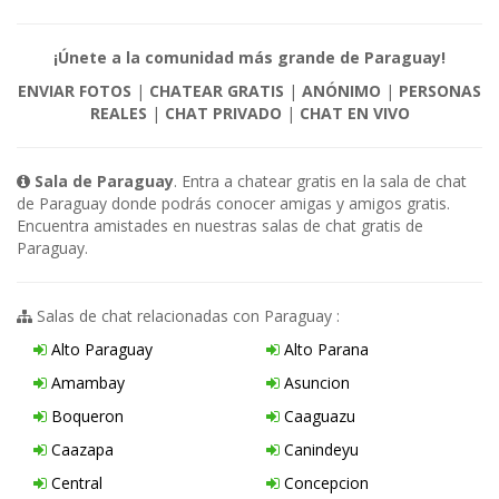
¡Únete a la comunidad más grande de Paraguay!
ENVIAR FOTOS
|
CHATEAR GRATIS
|
ANÓNIMO
|
PERSONAS
REALES
|
CHAT PRIVADO
|
CHAT EN VIVO
Sala de Paraguay
. Entra a chatear gratis en la sala de chat
de Paraguay donde podrás conocer amigas y amigos gratis.
Encuentra amistades en nuestras salas de chat gratis de
Paraguay.
Salas de chat relacionadas con Paraguay :
Alto Paraguay
Alto Parana
Amambay
Asuncion
Boqueron
Caaguazu
Caazapa
Canindeyu
Central
Concepcion