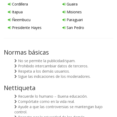
Cordillera
Guaira
Itapua
Misiones
Ñeembucu
Paraguari
Presidente Hayes
San Pedro
Normas básicas
No se permite la publicidad/spam.
Prohibido intercambiar datos de terceros.
Respeta a los demás usuarios.
Sigue las indicaciones de los moderadores.
Nettiqueta
Recuerde lo humano – Buena educación.
Compórtate como en la vida real.
Ayude a que las controversias se mantengan bajo
control.