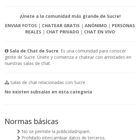
¡Únete a la comunidad más grande de Sucre!
ENVIAR FOTOS
|
CHATEAR GRATIS
|
ANÓNIMO
|
PERSONAS
REALES
|
CHAT PRIVADO
|
CHAT EN VIVO
Sala de Chat de Sucre
. Es una comunidad para conocer
gente de Sucre. Únete y comienza a chatear con amistades en
nuestras salas de chat.
Salas de chat relacionadas con Sucre :
No existen subsalas en esta categoria
Normas básicas
No se permite la publicidad/spam.
Prohibido intercambiar datos de terceros.