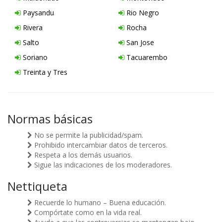
Paysandu
Rio Negro
Rivera
Rocha
Salto
San Jose
Soriano
Tacuarembo
Treinta y Tres
Normas básicas
No se permite la publicidad/spam.
Prohibido intercambiar datos de terceros.
Respeta a los demás usuarios.
Sigue las indicaciones de los moderadores.
Nettiqueta
Recuerde lo humano – Buena educación.
Compórtate como en la vida real.