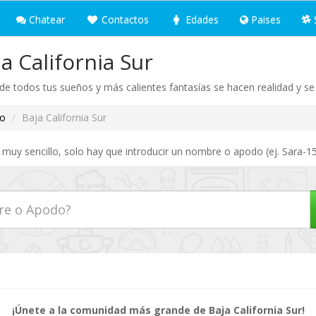
Chatear
Contactos
Edades
Paises
a California Sur
nde todos tus sueños y más calientes fantasías se hacen realidad y s
o
Baja California Sur
 muy sencillo, solo hay que introducir un nombre o apodo (ej. Sara-15
¡Únete a la comunidad más grande de Baja California Sur!