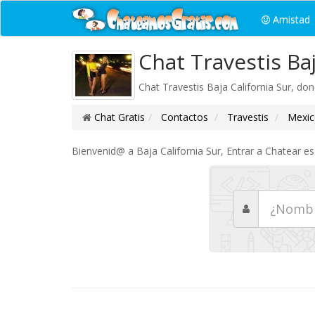
Amistad
Chat Travestis Baj
Chat Travestis Baja California Sur, do
Chat Gratis
Contactos
Travestis
Mexic
Bienvenid@ a Baja California Sur, Entrar a Chatear es