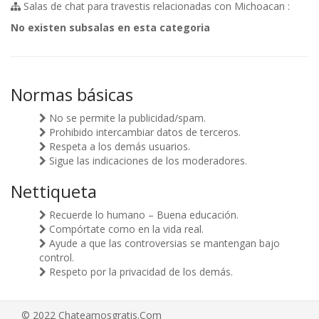
Salas de chat para travestis relacionadas con Michoacan :
No existen subsalas en esta categoria
Normas básicas
No se permite la publicidad/spam.
Prohibido intercambiar datos de terceros.
Respeta a los demás usuarios.
Sigue las indicaciones de los moderadores.
Nettiqueta
Recuerde lo humano – Buena educación.
Compórtate como en la vida real.
Ayude a que las controversias se mantengan bajo
control.
Respeto por la privacidad de los demás.
© 2022 Chateamosgratis.Com