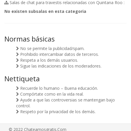
Salas de chat para travestis relacionadas con Quintana Roo :
No existen subsalas en esta categoria
Normas básicas
No se permite la publicidad/spam.
Prohibido intercambiar datos de terceros.
Respeta a los demás usuarios.
Sigue las indicaciones de los moderadores.
Nettiqueta
Recuerde lo humano – Buena educación.
Compórtate como en la vida real.
Ayude a que las controversias se mantengan bajo
control.
Respeto por la privacidad de los demás.
© 2022 Chateamosgratis.Com